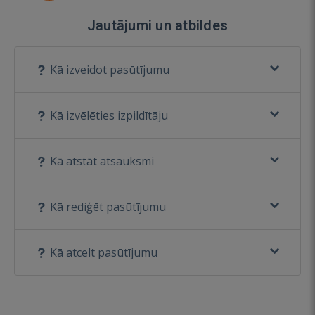
Jautājumi un atbildes
Kā izveidot pasūtījumu
Kā izvēlēties izpildītāju
Kā atstāt atsauksmi
Kā rediģēt pasūtījumu
Kā atcelt pasūtījumu