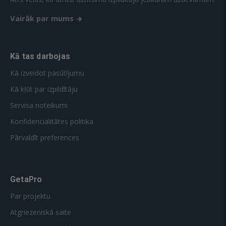
Vairāk par mums
Kā tas darbojas
Kā izveidot pasūtījumu
Kā kļūt par izpildītāju
Servisa noteikumi
Konfidencialitātes politika
Pārvaldīt preferences
GetaPro
Par projektu
Atgriezeniskā saite