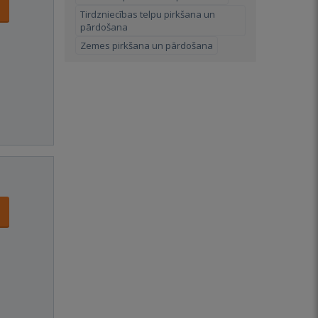
Tirdzniecības telpu pirkšana un
pārdošana
Zemes pirkšana un pārdošana