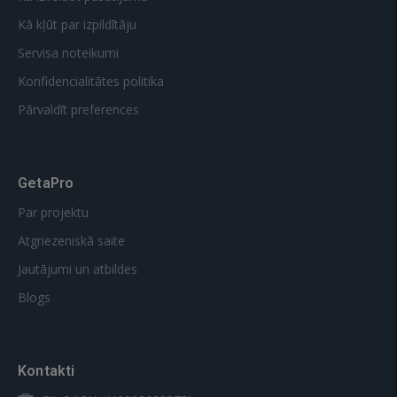
Kā kļūt par izpildītāju
Servisa noteikumi
Konfidencialitātes politika
Pārvaldīt preferences
GetaPro
Par projektu
Atgriezeniskā saite
Jautājumi un atbildes
Blogs
Kontakti