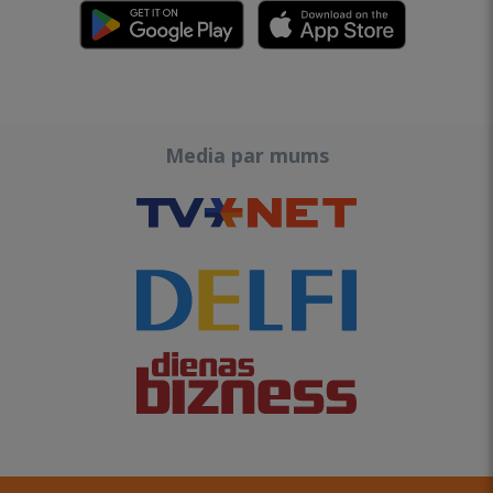
Media par mums