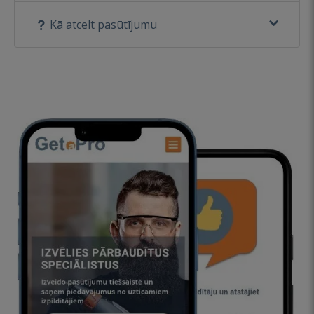
Kā atcelt pasūtījumu