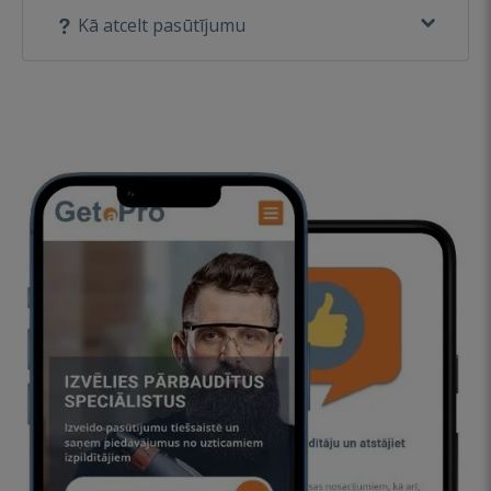
Kā atcelt pasūtījumu