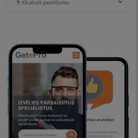
Kā atcelt pasūtījumu