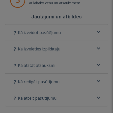
ar labāko cenu un atsauksmēm
Jautājumi un atbildes
Kā izveidot pasūtījumu
Kā izvēlēties izpildītāju
Kā atstāt atsauksmi
Kā rediģēt pasūtījumu
Kā atcelt pasūtījumu