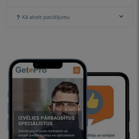
Kā atcelt pasūtījumu