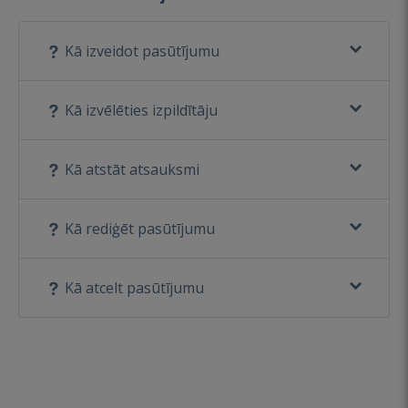
Kā izveidot pasūtījumu
Kā izvēlēties izpildītāju
Kā atstāt atsauksmi
Kā rediģēt pasūtījumu
Kā atcelt pasūtījumu