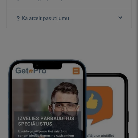
Kā atcelt pasūtījumu