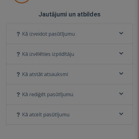
Jautājumi un atbildes
Kā izveidot pasūtījumu
Kā izvēlēties izpildītāju
Kā atstāt atsauksmi
Kā rediģēt pasūtījumu
Kā atcelt pasūtījumu