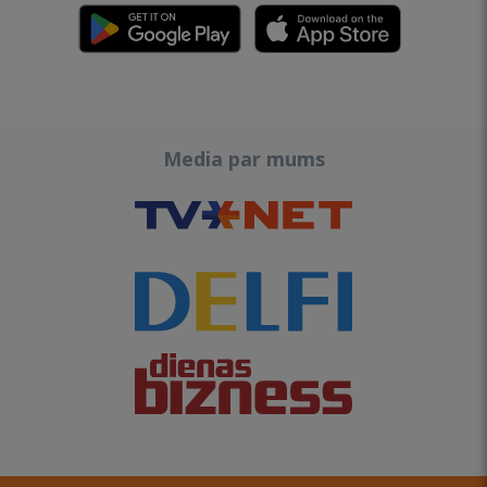
Media par mums