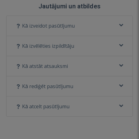
Jautājumi un atbildes
Kā izveidot pasūtījumu
Kā izvēlēties izpildītāju
Kā atstāt atsauksmi
Kā rediģēt pasūtījumu
Kā atcelt pasūtījumu