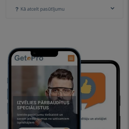
Kā atcelt pasūtījumu