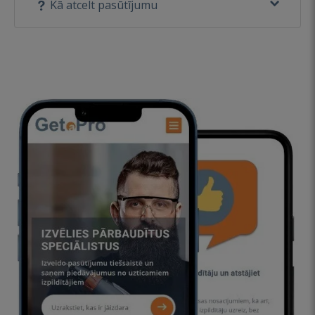
Kā atcelt pasūtījumu