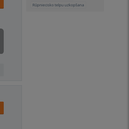
Rūpniecisko telpu uzkopšana