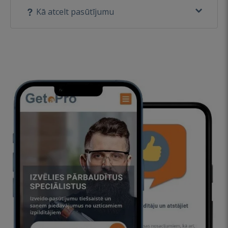
Kā atcelt pasūtījumu