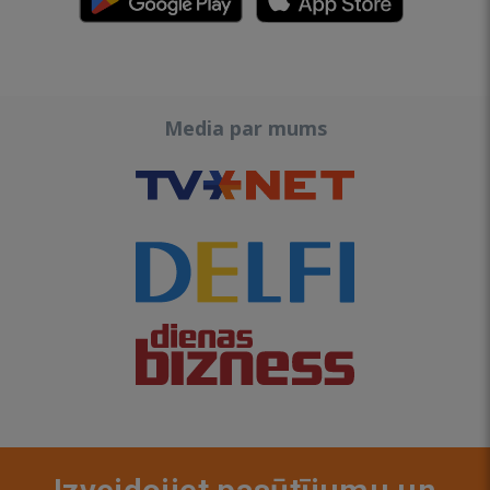
Media par mums