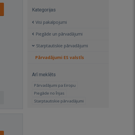
Kategorijas
Visi pakalpojumi
Piegāde un pārvadājumi
Starptautiskie pārvadājumi
Pārvadājumi ES valstīs
Arī meklēts
Pārvadājumi pa Eiropu
Piegāde no Īrijas
Starptautiskie pārvadājumi