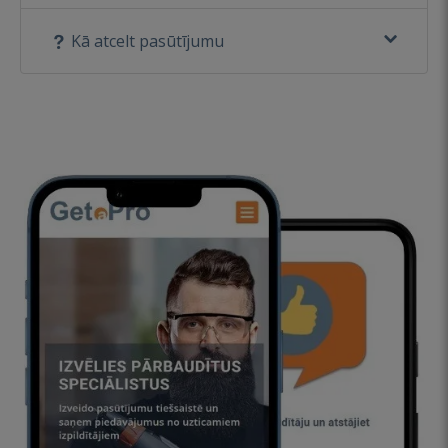
Kā atcelt pasūtījumu