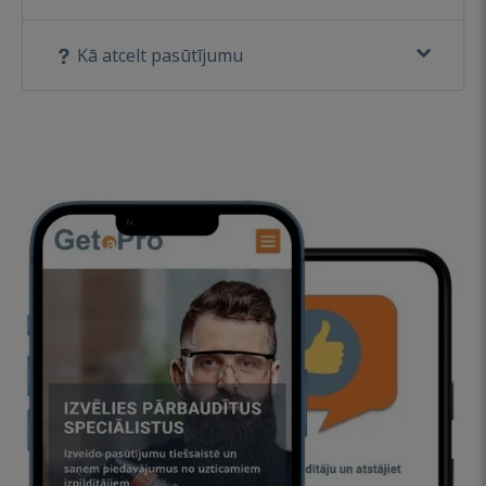
Kā atcelt pasūtījumu