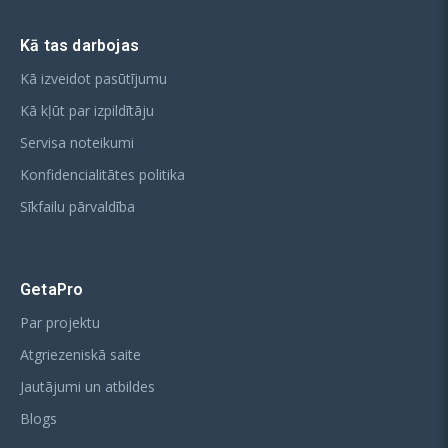
Kā tas darbojas
Kā izveidot pasūtījumu
Kā kļūt par izpildītāju
Servisa noteikumi
Konfidencialitātes politika
Sīkfailu pārvaldība
GetaPro
Par projektu
Atgriezeniskā saite
Jautājumi un atbildes
Blogs