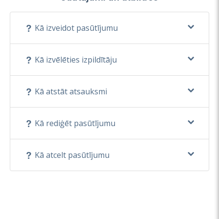
Kā izveidot pasūtījumu
Kā izvēlēties izpildītāju
Kā atstāt atsauksmi
Kā rediģēt pasūtījumu
Kā atcelt pasūtījumu