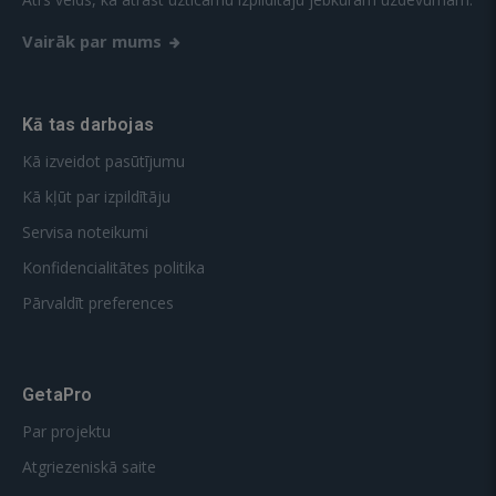
Vairāk par mums
Kā tas darbojas
Kā izveidot pasūtījumu
Kā kļūt par izpildītāju
Servisa noteikumi
Konfidencialitātes politika
Pārvaldīt preferences
GetaPro
Par projektu
Atgriezeniskā saite