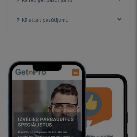
Kā atcelt pasūtījumu