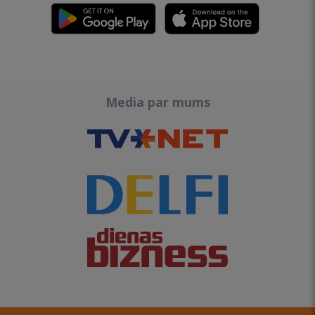
Media par mums