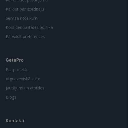
Kā kļūt par izpildītāju
Servisa noteikumi
Konfidencialitātes politika
Pārvaldīt preferences
GetaPro
Par projektu
Atgriezeniskā saite
Jautājumi un atbildes
Blogs
Kontakti