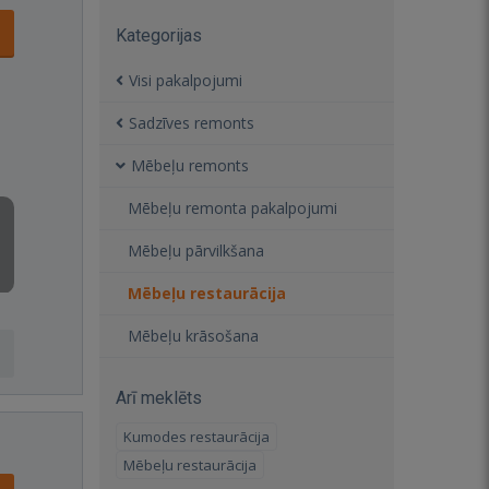
Kategorijas
Visi pakalpojumi
Sadzīves remonts
Mēbeļu remonts
Mēbeļu remonta pakalpojumi
Mēbeļu pārvilkšana
Mēbeļu restaurācija
Mēbeļu krāsošana
Arī meklēts
Kumodes restaurācija
Mēbeļu restaurācija