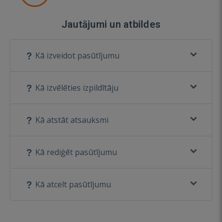
Jautājumi un atbildes
Kā izveidot pasūtījumu
Kā izvēlēties izpildītāju
Kā atstāt atsauksmi
Kā rediģēt pasūtījumu
Kā atcelt pasūtījumu