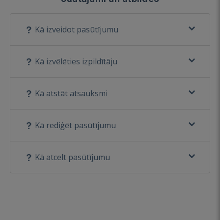
Kā izveidot pasūtījumu
Kā izvēlēties izpildītāju
Kā atstāt atsauksmi
Kā rediģēt pasūtījumu
Kā atcelt pasūtījumu