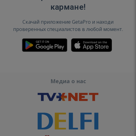
кармане!
Скачай приложение GetaPro и находи
проверенных специалистов в любой момент.
Медиа о нас