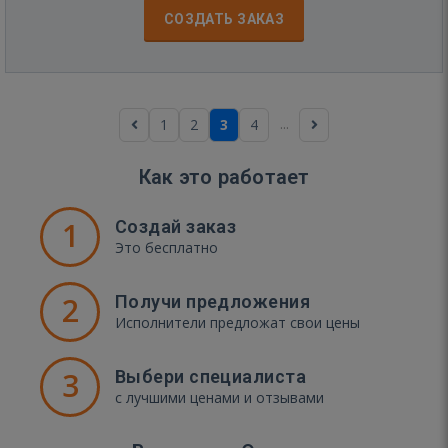
СОЗДАТЬ ЗАКАЗ
...
1
2
3
4
Как это работает
1
Создай заказ
Это бесплатно
2
Получи предложения
Исполнители предложат свои цены
3
Выбери специалиста
с лучшими ценами и отзывами