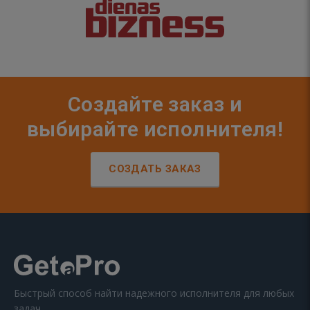
Создайте заказ и
выбирайте исполнителя!
СОЗДАТЬ ЗАКАЗ
Быстрый способ найти надежного исполнителя для любых
задач.