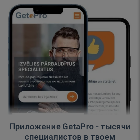
Приложение GetaPro - тысячи
специалистов в твоем