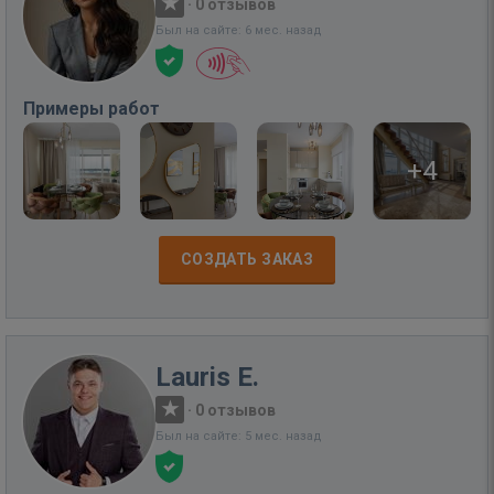
·
0 отзывов
Был на сайте: 6 мес. назад
Примеры работ
+4
СОЗДАТЬ ЗАКАЗ
Lauris E.
·
0 отзывов
Был на сайте: 5 мес. назад