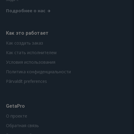
Подробнее о нас
Как это работает
Как создать заказ
Как стать исполнителем
Условия использования
Политика конфиденциальности
Pārvaldīt preferences
GetaPro
О проекте
Обратная связь