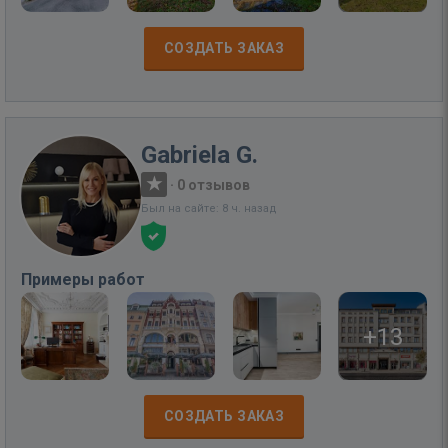
СОЗДАТЬ ЗАКАЗ
Gabriela G.
·
0 отзывов
Был на сайте: 8 ч. назад
Примеры работ
+13
СОЗДАТЬ ЗАКАЗ