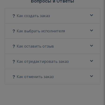
Вопросы и Ответы
Как создать заказ
Как выбрать исполнителя
Как оставить отзыв
Как отредактировать заказ
Как отменить заказ