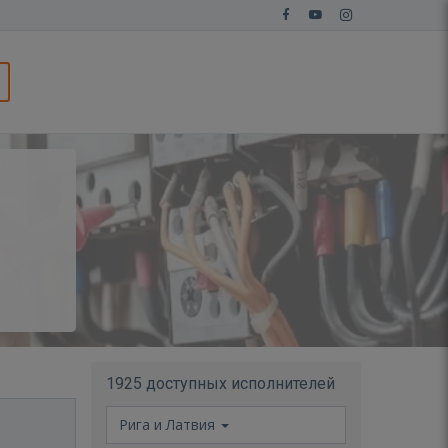
1925 доступных исполнителей
Рига и Латвия