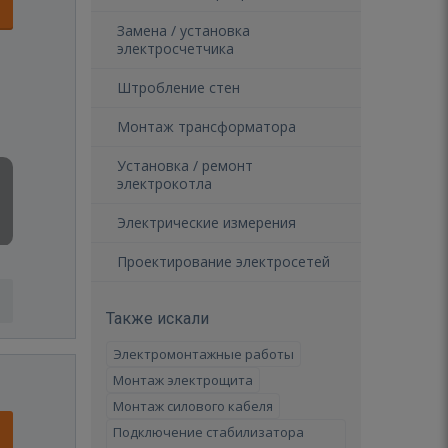
Замена / установка
электросчетчика
Штробление стен
Монтаж трансформатора
Установка / ремонт
электрокотла
Электрические измерения
Проектирование электросетей
Также искали
Электромонтажные работы
Монтаж электрощита
Монтаж силового кабеля
Подключение стабилизатора