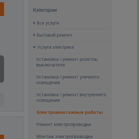
Категории
Все услуги
Бытовой ремонт
Услуги электрика
Установка / ремонт розеток,
выключателя
Установка / ремонт уличного
освещения
Установка / ремонт внутреннего
освещения
Электромонтажные работы
Ремонт электропроводки
Монтаж электропроводки