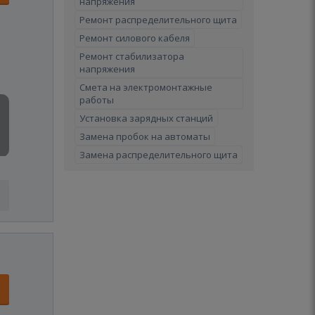
напряжения
Ремонт распределительного щита
Ремонт силового кабеля
Ремонт стабилизатора
напряжения
Смета на электромонтажные
работы
Установка зарядных станций
Замена пробок на автоматы
Замена распределительного щита