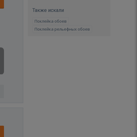
Также искали
Поклейка обоев
Поклейка рельефных обоев