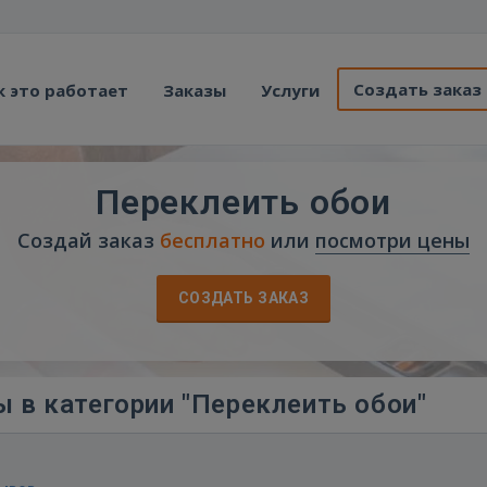
Создать заказ
к это работает
Заказы
Услуги
Переклеить обои
Создай заказ
бесплатно
или
посмотри цены
СОЗДАТЬ ЗАКАЗ
 в категории "Переклеить обои"