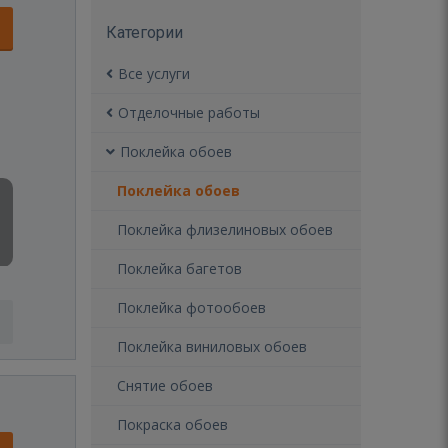
Категории
Все услуги
Отделочные работы
Поклейка обоев
Поклейка обоев
Поклейка флизелиновых обоев
Поклейка багетов
Поклейка фотообоев
Поклейка виниловых обоев
Снятие обоев
Покраска обоев