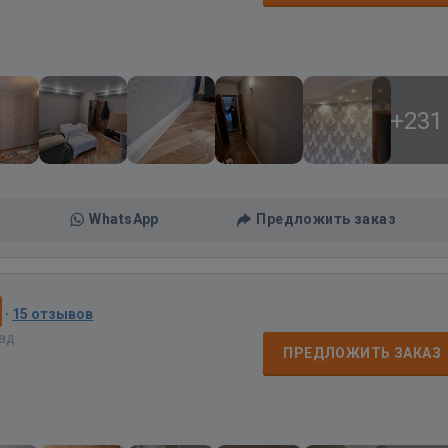
+231
WhatsApp
Предложить заказ
·
15 отзывов
зад
ПРЕДЛОЖИТЬ ЗАКАЗ