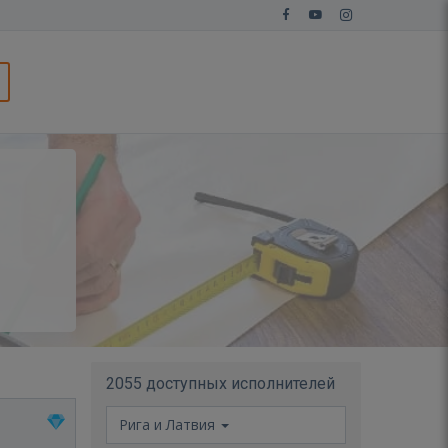
2055 доступных исполнителей
Рига и Латвия