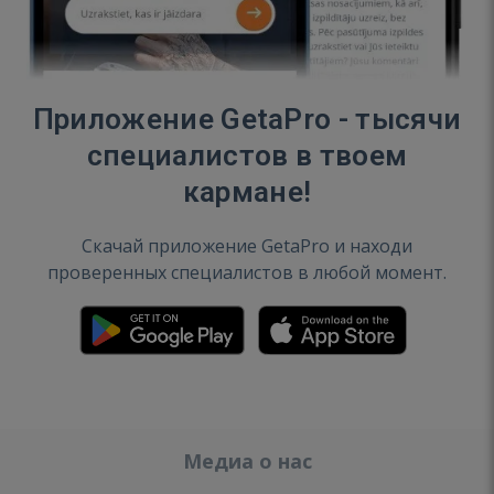
Приложение GetaPro - тысячи
специалистов в твоем
кармане!
Скачай приложение GetaPro и находи
проверенных специалистов в любой момент.
Медиа о нас