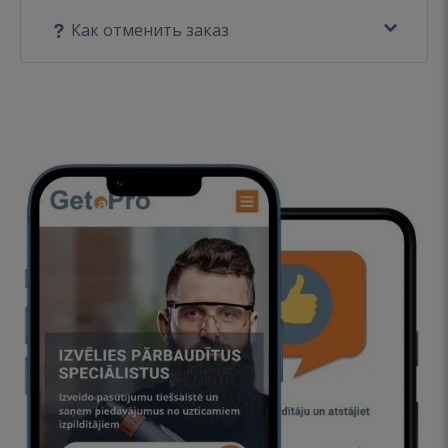
Как отменить заказ