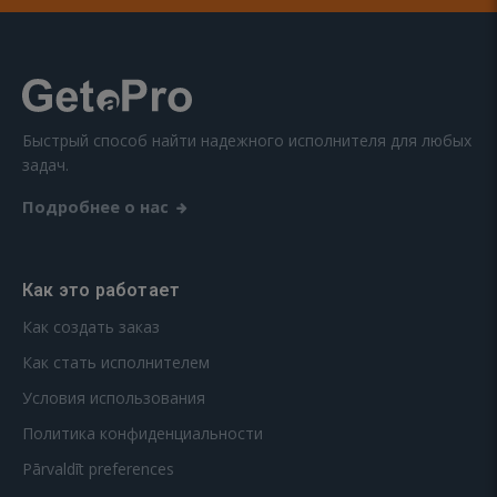
Быстрый способ найти надежного исполнителя для любых
задач.
Подробнее о нас
Как это работает
Как создать заказ
Как стать исполнителем
Условия использования
Политика конфиденциальности
Pārvaldīt preferences