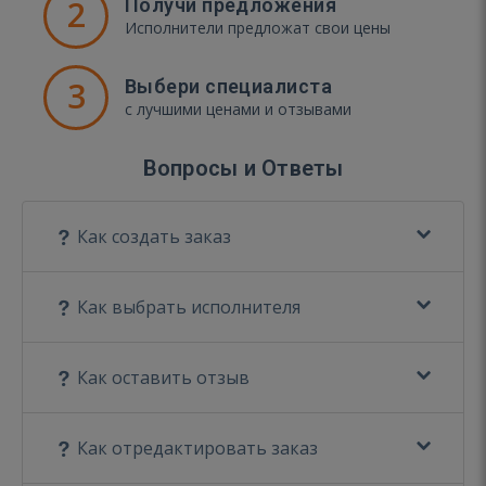
2
Получи предложения
Исполнители предложат свои цены
3
Выбери специалиста
с лучшими ценами и отзывами
Вопросы и Ответы
Как создать заказ
Как выбрать исполнителя
Как оставить отзыв
Как отредактировать заказ