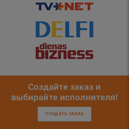
Создайте заказ и
выбирайте исполнителя!
СОЗДАТЬ ЗАКАЗ