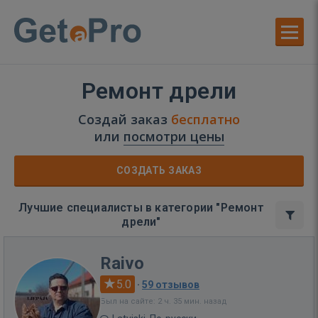
Ремонт дрели
Создай заказ
бесплатно
или
посмотри цены
СОЗДАТЬ ЗАКАЗ
Лучшие специалисты в категории "Ремонт
дрели"
Raivo
5.0
·
59 отзывов
Был на сайте: 2 ч. 35 мин. назад