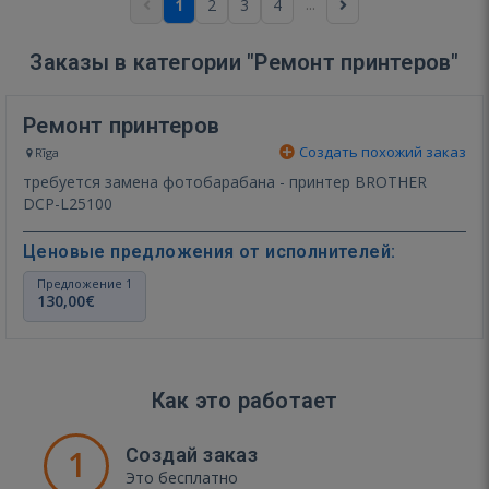
...
1
2
3
4
Заказы в категории "Ремонт принтеров"
Ремонт принтеров
Создать похожий заказ
Rīga
требуется замена фотобарабана - принтер BROTHER
DCP-L25100
Ценовые предложения от исполнителей:
Предложение 1
130,00€
Как это работает
1
Создай заказ
Это бесплатно