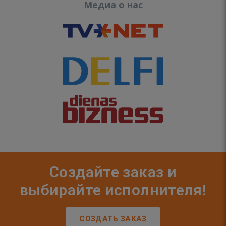
Медиа о нас
Создайте заказ и
выбирайте исполнителя!
СОЗДАТЬ ЗАКАЗ