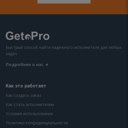
Быстрый способ найти надежного исполнителя для любых
задач.
Подробнее о нас
Как это работает
Как создать заказ
Как стать исполнителем
Условия использования
Политика конфиденциальности