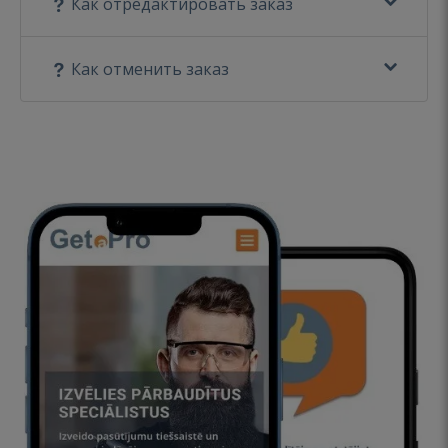
Как отредактировать заказ
Как отменить заказ