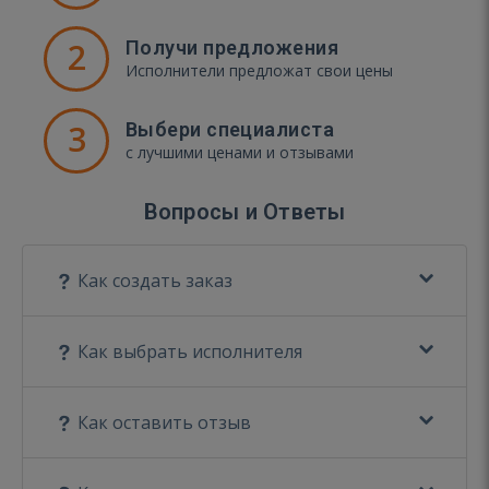
2
Получи предложения
Исполнители предложат свои цены
3
Выбери специалиста
с лучшими ценами и отзывами
Вопросы и Ответы
Как создать заказ
Как выбрать исполнителя
Как оставить отзыв