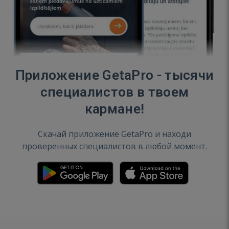
Приложение GetaPro - тысячи
специалистов в твоем
кармане!
Скачай приложение GetaPro и находи
проверенных специалистов в любой момент.