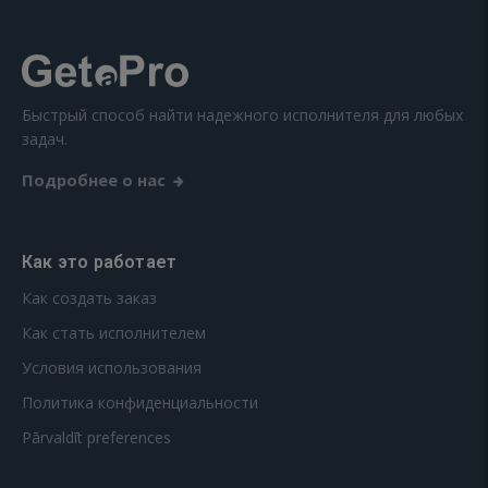
Быстрый способ найти надежного исполнителя для любых
задач.
Подробнее о нас
Как это работает
Как создать заказ
Как стать исполнителем
Условия использования
Политика конфиденциальности
Pārvaldīt preferences