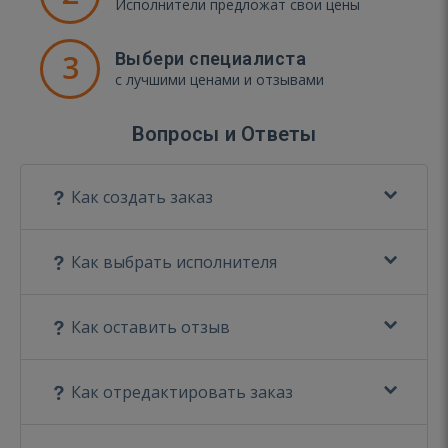
Исполнители предложат свои цены
3
Выбери специалиста
с лучшими ценами и отзывами
Вопросы и Ответы
Как создать заказ
Как выбрать исполнителя
Как оставить отзыв
Как отредактировать заказ