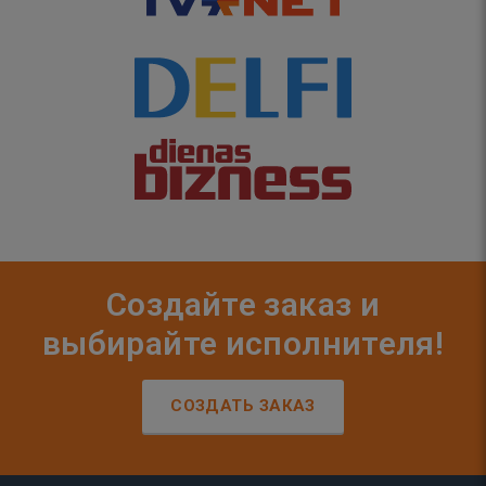
Создайте заказ и
выбирайте исполнителя!
СОЗДАТЬ ЗАКАЗ