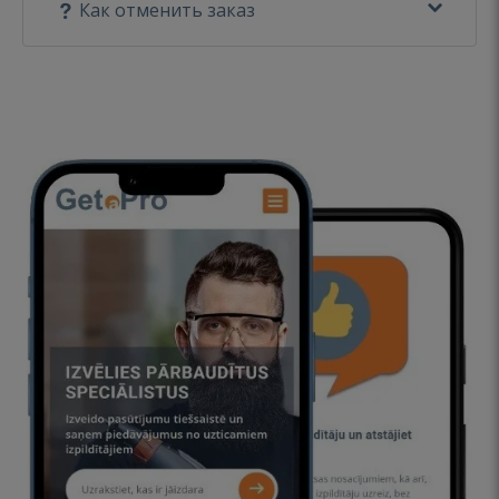
Как отменить заказ