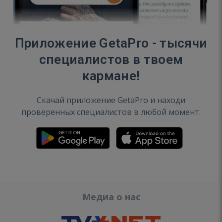
Приложение GetaPro - тысячи
специалистов в твоем
кармане!
Скачай приложение GetaPro и находи
проверенных специалистов в любой момент.
Медиа о нас