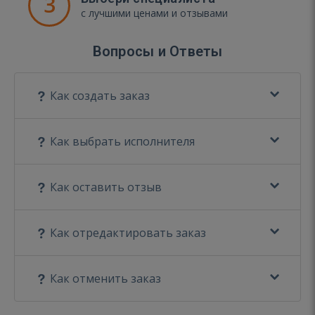
3
с лучшими ценами и отзывами
Вопросы и Ответы
Как создать заказ
Как выбрать исполнителя
Как оставить отзыв
Как отредактировать заказ
Как отменить заказ