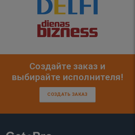
Создайте заказ и
выбирайте исполнителя!
СОЗДАТЬ ЗАКАЗ