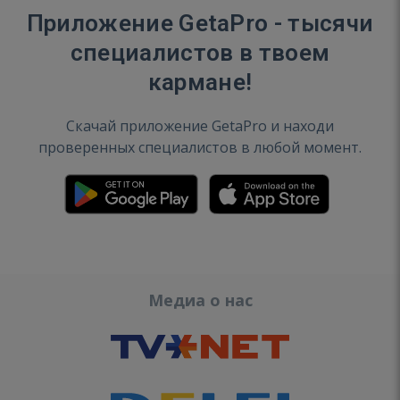
Приложение GetaPro - тысячи
специалистов в твоем
кармане!
Скачай приложение GetaPro и находи
проверенных специалистов в любой момент.
Медиа о нас