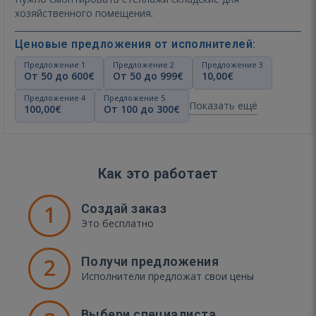
хозяйственного помещения.
Ценовые предложения от исполнителей:
Предложение 1
Предложение 2
Предложение 3
От 50 до 600€
От 50 до 999€
10,00€
Предложение 4
Предложение 5
Показать ещё
100,00€
От 100 до 300€
Как это работает
1
Создай заказ
Это бесплатно
2
Получи предложения
Исполнители предложат свои цены
Выбери специалиста