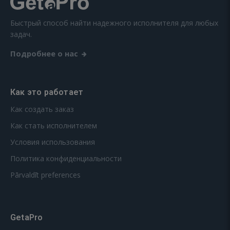
Быстрый способ найти надежного исполнителя для любых
задач.
Подробнее о нас
Как это работает
Как создать заказ
Как стать исполнителем
Условия использования
Политика конфиденциальности
Pārvaldīt preferences
GetaPro