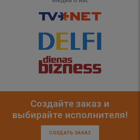
Медиа о нас
Создайте заказ и
выбирайте исполнителя!
СОЗДАТЬ ЗАКАЗ