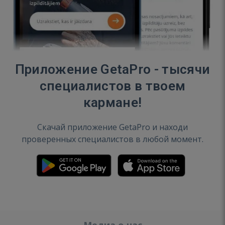
Приложение GetaPro - тысячи
специалистов в твоем
кармане!
Скачай приложение GetaPro и находи
проверенных специалистов в любой момент.