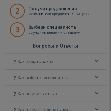
2
Получи предложения
Исполнители предложат свои цены
3
Выбери специалиста
с лучшими ценами и отзывами
Вопросы и Ответы
Как создать заказ
Как выбрать исполнителя
Как оставить отзыв
Как отредактировать заказ