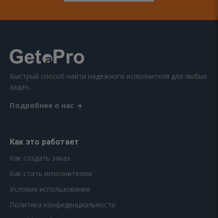
Быстрый способ найти надежного исполнителя для любых
задач.
Подробнее о нас
Как это работает
Как создать заказ
Как стать исполнителем
Условия использования
Политика конфиденциальности