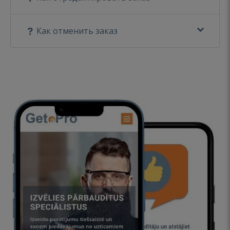
Как отменить заказ