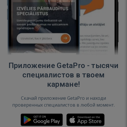
Приложение GetaPro - тысячи
специалистов в твоем
кармане!
Скачай приложение GetaPro и находи
проверенных специалистов в любой момент.