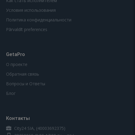
Как стать исполнителем
Условия использования
Политика конфиденциальности
Pārvaldīt preferences
GetaPro
О проекте
Обратная связь
Вопросы и Ответы
Блог
Контакты
City24 SIA, (40003692375)