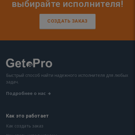
выбирайте исполнителя!
СОЗДАТЬ ЗАКАЗ
Быстрый способ найти надежного исполнителя для любых
задач.
Подробнее о нас
Как это работает
Как создать заказ