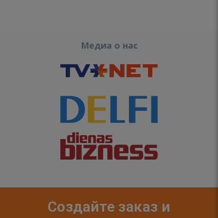
Медиа о нас
Создайте заказ и