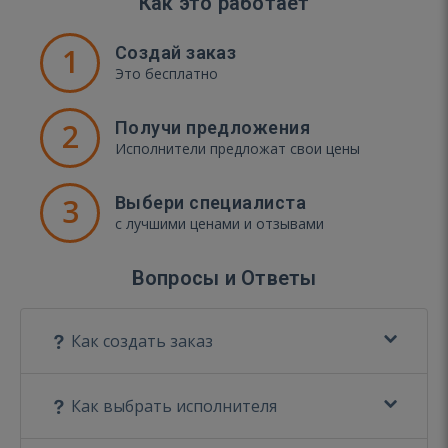
Как это работает
1
Создай заказ
Это бесплатно
2
Получи предложения
Исполнители предложат свои цены
3
Выбери специалиста
с лучшими ценами и отзывами
Вопросы и Ответы
Как создать заказ
Как выбрать исполнителя