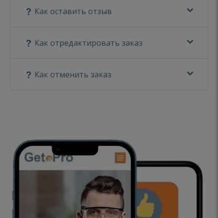
Как оставить отзыв
Как отредактировать заказ
Как отменить заказ