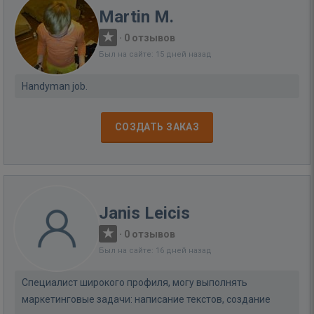
Martin M.
·
0 отзывов
Был на сайте: 15 дней назад
Handyman job.
СОЗДАТЬ ЗАКАЗ
Janis Leicis
·
0 отзывов
Был на сайте: 16 дней назад
Специалист широкого профиля, могу выполнять
маркетинговые задачи: написание текстов, создание