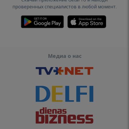
проверенных специалистов в любой момент.
Медиа о нас