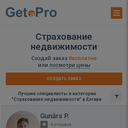
Страхование
недвижимости
Создай заказ
бесплатно
или
посмотри цены
СОЗДАТЬ ЗАКАЗ
Лучшие специалисты в категории
"Страхование недвижимости" в Елгаве
Gunārs P.
·
0 отзывов