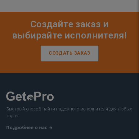
Создайте заказ и
выбирайте исполнителя!
СОЗДАТЬ ЗАКАЗ
Быстрый способ найти надежного исполнителя для любых
задач.
Подробнее о нас