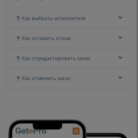
Как выбрать исполнителя
Как оставить отзыв
Как отредактировать заказ
Как отменить заказ