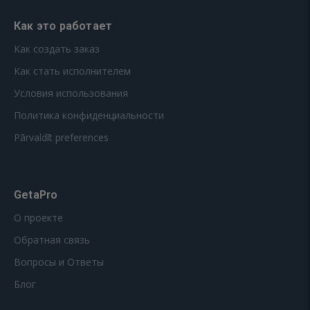
Как это работает
Как создать заказ
Как стать исполнителем
Условия использования
Политика конфиденциальности
Pārvaldīt preferences
GetaPro
О проекте
Обратная связь
Вопросы и Ответы
Блог