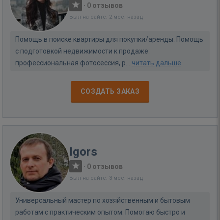
·
0 отзывов
Был на сайте: 2 мес. назад
Помощь в поиске квартиры для покупки/аренды. Помощь
с подготовкой недвижимости к продаже:
профессиональная фотосессия, р...
читать дальше
СОЗДАТЬ ЗАКАЗ
Igors
·
0 отзывов
Был на сайте: 3 мес. назад
Универсальный мастер по хозяйственным и бытовым
работам с практическим опытом. Помогаю быстро и