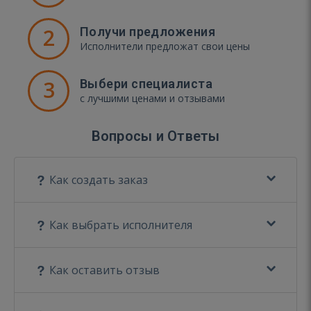
2
Получи предложения
Исполнители предложат свои цены
3
Выбери специалиста
с лучшими ценами и отзывами
Вопросы и Ответы
Как создать заказ
Как выбрать исполнителя
Как оставить отзыв