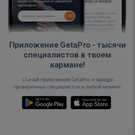
Приложение GetaPro - тысячи
специалистов в твоем
кармане!
Скачай приложение GetaPro и находи
проверенных специалистов в любой момент.