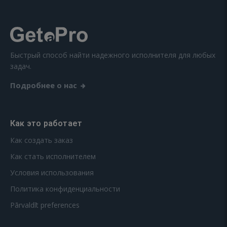
Быстрый способ найти надежного исполнителя для любых
задач.
Подробнее о нас
Как это работает
Как создать заказ
Как стать исполнителем
Условия использования
Политика конфиденциальности
Pārvaldīt preferences