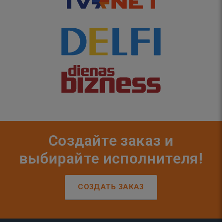
Создайте заказ и
выбирайте исполнителя!
СОЗДАТЬ ЗАКАЗ