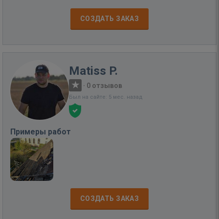
СОЗДАТЬ ЗАКАЗ
Matiss P.
·
0 отзывов
Был на сайте: 5 мес. назад
Примеры работ
СОЗДАТЬ ЗАКАЗ