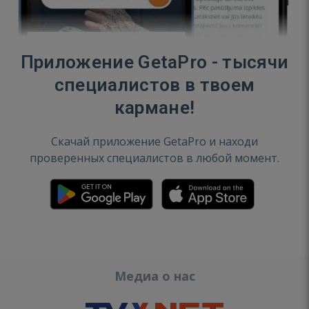
Приложение GetaPro - тысячи
специалистов в твоем
кармане!
Скачай приложение GetaPro и находи
проверенных специалистов в любой момент.
Медиа о нас