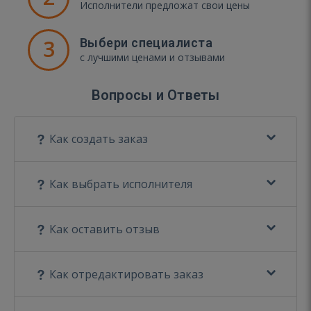
Исполнители предложат свои цены
3
Выбери специалиста
с лучшими ценами и отзывами
Вопросы и Ответы
Как создать заказ
Как выбрать исполнителя
Как оставить отзыв
Как отредактировать заказ