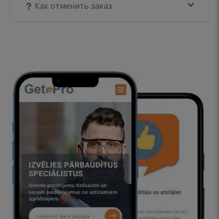
Как отменить заказ