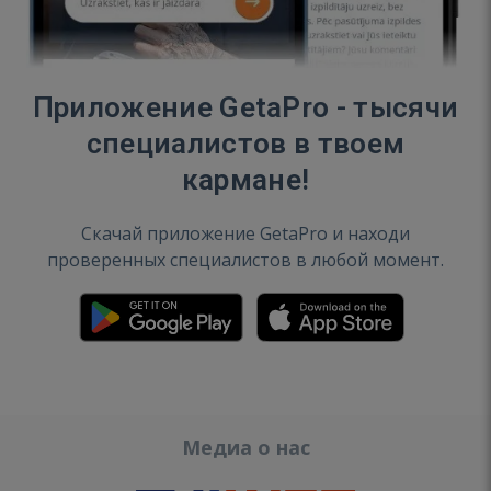
Приложение GetaPro - тысячи
специалистов в твоем
кармане!
Скачай приложение GetaPro и находи
проверенных специалистов в любой момент.
Медиа о нас