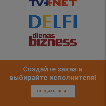
Создайте заказ и
выбирайте исполнителя!
СОЗДАТЬ ЗАКАЗ