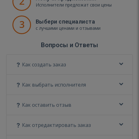
2
Исполнители предложат свои цены
3
Выбери специалиста
с лучшими ценами и отзывами
Вопросы и Ответы
Как создать заказ
Как выбрать исполнителя
Как оставить отзыв
Как отредактировать заказ