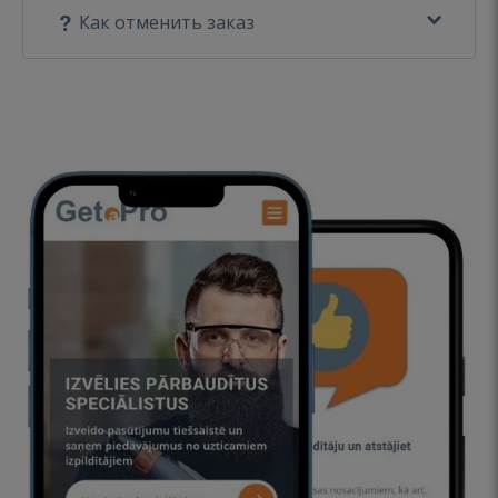
Как отменить заказ