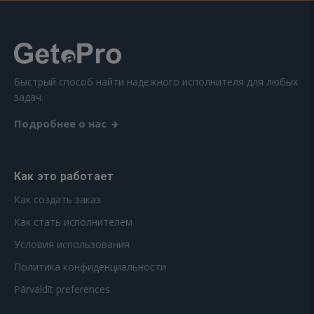
Быстрый способ найти надежного исполнителя для любых
задач.
Подробнее о нас
Как это работает
Как создать заказ
Как стать исполнителем
Условия использования
Политика конфиденциальности
Pārvaldīt preferences