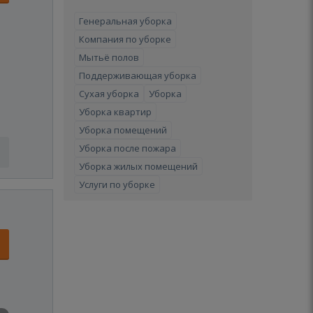
Генеральная уборка
Компания по уборке
Мытьё полов
Поддерживающая уборка
Сухая уборка
Уборка
Уборка квартир
Уборка помещений
Уборка после пожара
Уборка жилых помещений
Услуги по уборке