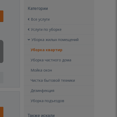
Категории
Все услуги
Услуги по уборке
Уборка жилых помещений
Уборка квартир
Уборка частного дома
Мойка окон
Чистка бытовой техники
Дезинфекция
Уборка подъездов
Также искали