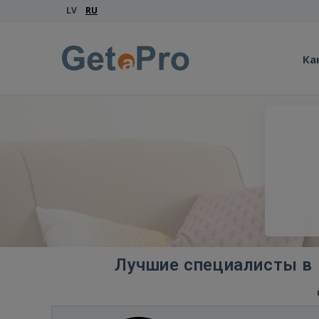
LV
RU
Ка
Лучшие специалисты в 