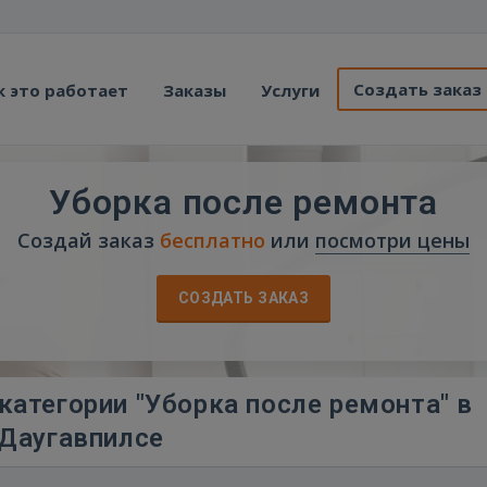
Создать заказ
к это работает
Заказы
Услуги
Уборка после ремонта
Создай заказ
бесплатно
или
посмотри цены
СОЗДАТЬ ЗАКАЗ
категории "Уборка после ремонта" в
Даугавпилсе