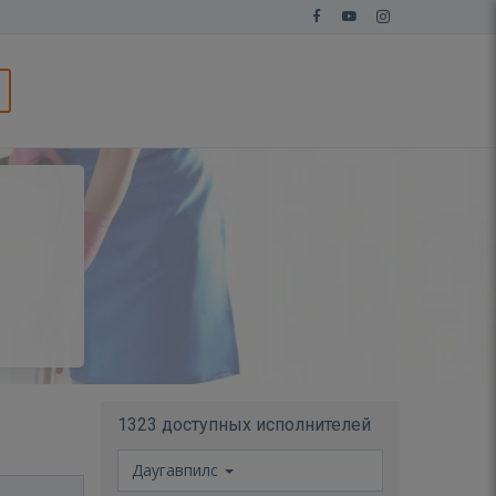
1323 доступных исполнителей
Даугавпилс