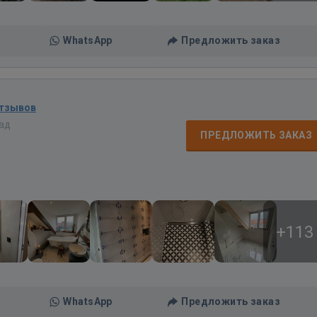
WhatsApp
Предложить заказ
отзывов
зад
ПРЕДЛОЖИТЬ ЗАКАЗ
+113
WhatsApp
Предложить заказ