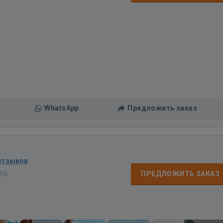
WhatsApp
Предложить заказ
отзывов
зад
ПРЕДЛОЖИТЬ ЗАКАЗ