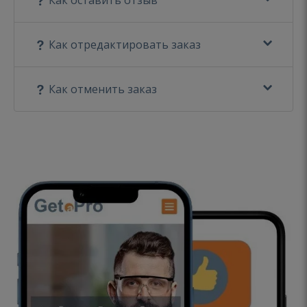
Как отредактировать заказ
Как отменить заказ