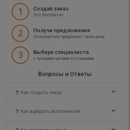
1
Создай заказ
Это бесплатно
2
Получи предложения
Исполнители предложат свои цены
3
Выбери специалиста
с лучшими ценами и отзывами
Вопросы и Ответы
Как создать заказ
Как выбрать исполнителя
Как оставить отзыв