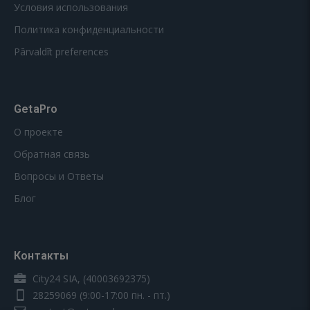
Условия использования
Политика конфиденциальности
Pārvaldīt preferences
GetaPro
О проекте
Обратная связь
Вопросы и Ответы
Блог
Контакты
City24 SIA, (40003692375)
28259069
(9:00-17:00 пн. - пт.)