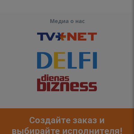
Медиа о нас
Создайте заказ и
выбирайте исполнителя!