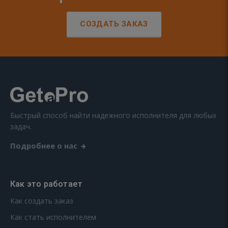
СОЗДАТЬ ЗАКАЗ
Быстрый способ найти надежного исполнителя для любых
задач.
Подробнее о нас
Как это работает
Как создать заказ
Как стать исполнителем