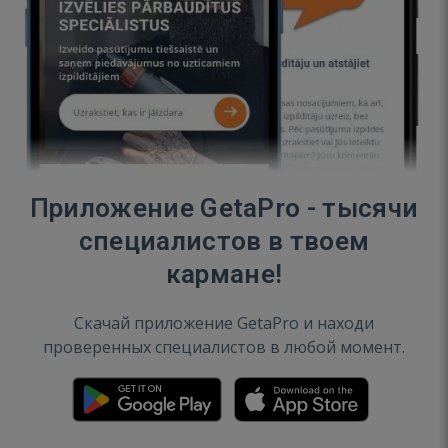
Приложение GetaPro - тысячи
специалистов в твоем
кармане!
Скачай приложение GetaPro и находи
проверенных специалистов в любой момент.