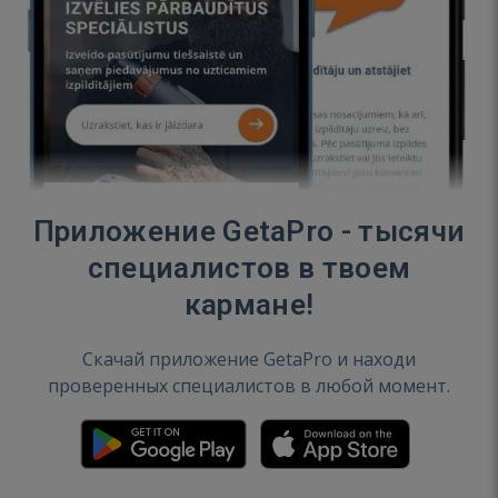
Приложение GetaPro - тысячи
специалистов в твоем
кармане!
Скачай приложение GetaPro и находи
проверенных специалистов в любой момент.