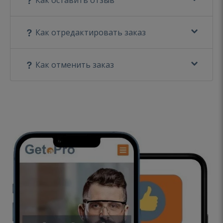
Как отредактировать заказ
Как отменить заказ