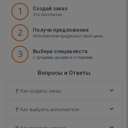
1
Создай заказ
Это бесплатно
2
Получи предложения
Исполнители предложат свои цены
3
Выбери специалиста
с лучшими ценами и отзывами
Вопросы и Ответы
Как создать заказ
Как выбрать исполнителя
Как оставить отзыв