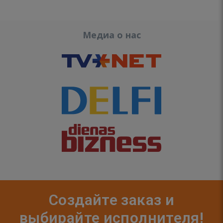
Медиа о нас
Создайте заказ и
выбирайте исполнителя!