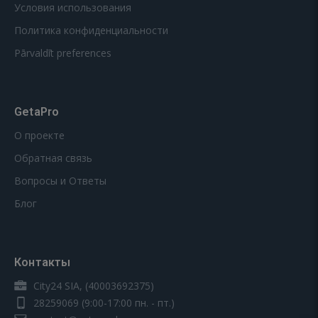
Условия использования
Политика конфиденциальности
Pārvaldīt preferences
GetaPro
О проекте
Обратная связь
Вопросы и Ответы
Блог
Контакты
City24 SIA, (40003692375)
28259069
(9:00-17:00 пн. - пт.)