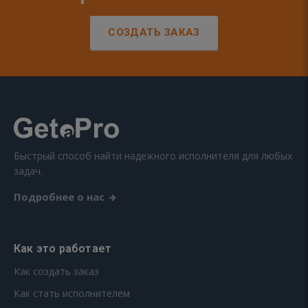
СОЗДАТЬ ЗАКАЗ
Быстрый способ найти надежного исполнителя для любых
задач.
Подробнее о нас
Как это работает
Как создать заказ
Как стать исполнителем