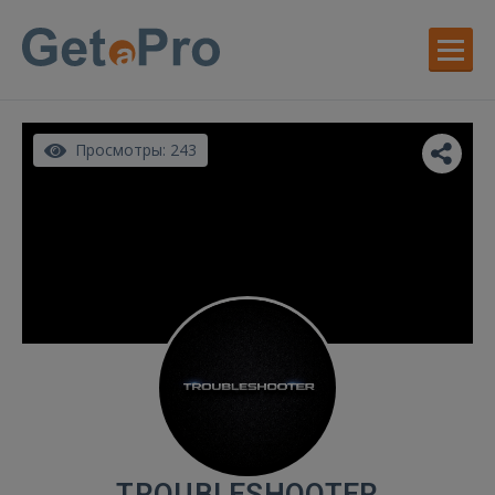
Просмотры: 243
TROUBLESHOOTER