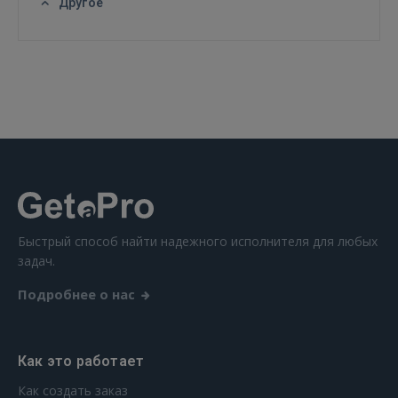
Другое
Быстрый способ найти надежного исполнителя для любых
задач.
Подробнее о нас
Как это работает
Как создать заказ