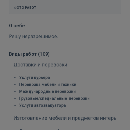
ФОТО РАБОТ
О себе
Решу неразрешимое.
Виды работ (
109
)
Доставки и перевозки
Услуги курьера
Перевозка мебели и техники
Международные перевозки
Грузовые/специальные перевозки
Услуги автоэвакуатора
Изготовление мебели и предметов интерьера