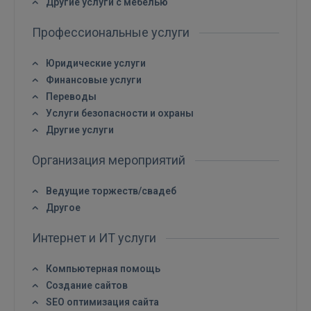
Другие услуги с мебелью
Профессиональные услуги
Юридические услуги
Финансовые услуги
Переводы
Услуги безопасности и охраны
Другие услуги
Организация мероприятий
Ведущие торжеств/свадеб
Другое
Войти
Интернет и ИТ услуги
Компьютерная помощь
Создание сайтов
SEO оптимизация сайта