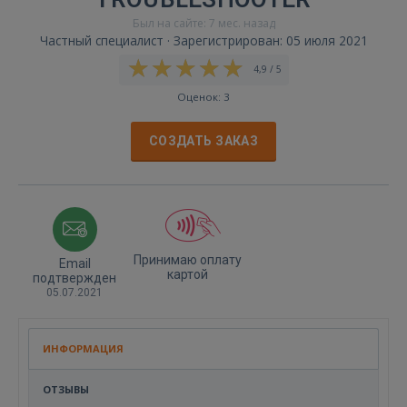
Был на сайте: 7 мес. назад
Частный специалист · Зарегистрирован: 05 июля 2021
4,9 / 5
Оценок: 3
СОЗДАТЬ ЗАКАЗ
Принимаю оплату
Email
картой
подтвержден
05.07.2021
ИНФОРМАЦИЯ
ОТЗЫВЫ