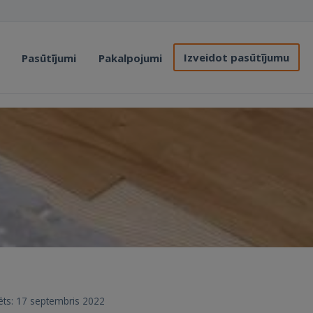
Izveidot pasūtījumu
Pasūtījumi
Pakalpojumi
trēts: 17 septembris 2022