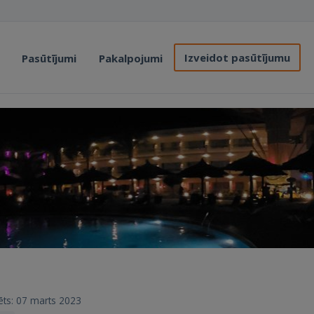
Izveidot pasūtījumu
Pasūtījumi
Pakalpojumi
trēts: 07 marts 2023