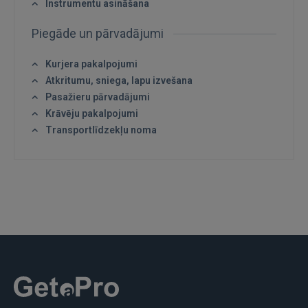
Instrumentu asināšana
Piegāde un pārvadājumi
Kurjera pakalpojumi
Atkritumu, sniega, lapu izvešana
Pasažieru pārvadājumi
Krāvēju pakalpojumi
Transportlīdzekļu noma