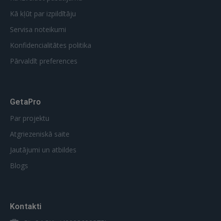
Kā kļūt par izpildītāju
Servisa noteikumi
Konfidencialitātes politika
Pārvaldīt preferences
GetaPro
Par projektu
Atgriezeniskā saite
Jautājumi un atbildes
Blogs
Kontakti